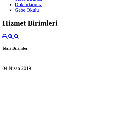
Doktorlarımız
Gebe Okulu
Hizmet Birimleri
İdari Birimler
04 Nisan 2019