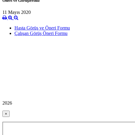
Öneri ve Görüşleriniz
11 Mayıs 2020
Hasta Görüş ve Öneri Formu
Çalışan Görüş Öneri Formu
2026
×