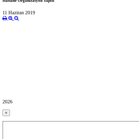
Hastane Organizasyon Yapısı
11 Haziran 2019
2026
×