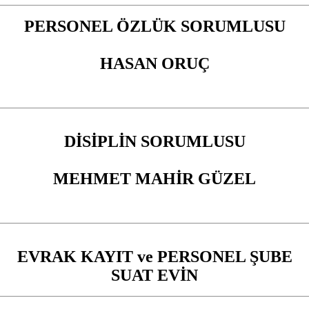
PERSONEL ÖZLÜK SORUMLUSU
HASAN ORUÇ
DİSİPLİN SORUMLUSU
MEHMET MAHİR GÜZEL
EVRAK KAYIT ve PERSONEL ŞUBE
SUAT EVİN