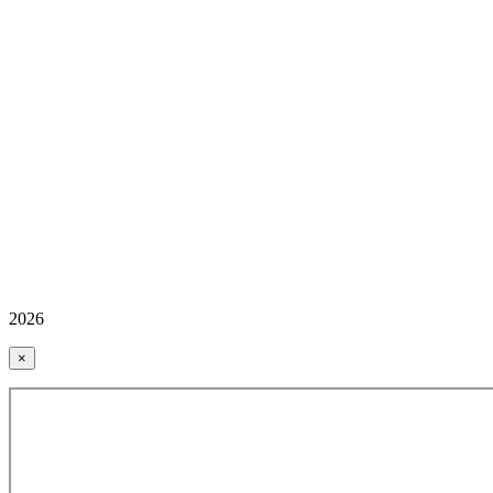
2026
×